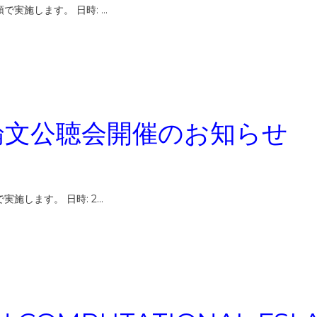
実施します。 日時: …
論文公聴会開催のお知らせ
施します。 日時: 2…