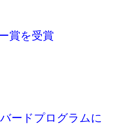
ー賞を受賞
ーバードプログラムに