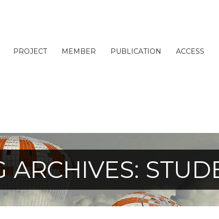
PROJECT
MEMBER
PUBLICATION
ACCESS
G ARCHIVES: STUD