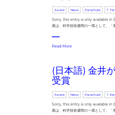
Award
News
Parachute
T. Ta
Sorry, this entry is on
展は、科学技術週間の一環として、「
Read More
(日本語) 金
受賞
Award
News
Parachute
T. Ka
Sorry, this entry is on
展は、科学技術週間の一環として、「