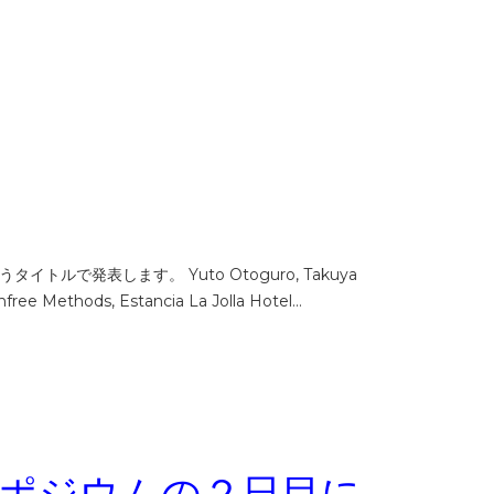
IGA” というタイトルで発表します。 Yuto Otoguro, Takuya
free Methods, Estancia La Jolla Hotel…
ンポジウムの２日目に