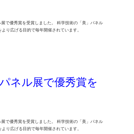
術の「美」パネル展で優秀賞を受賞しました。 科学技術の「美」パネル
をより広げる目的で毎年開催されています。
」パネル展で優秀賞を
術の「美」パネル展で優秀賞を受賞しました。 科学技術の「美」パネル
味をより広げる目的で毎年開催されています。