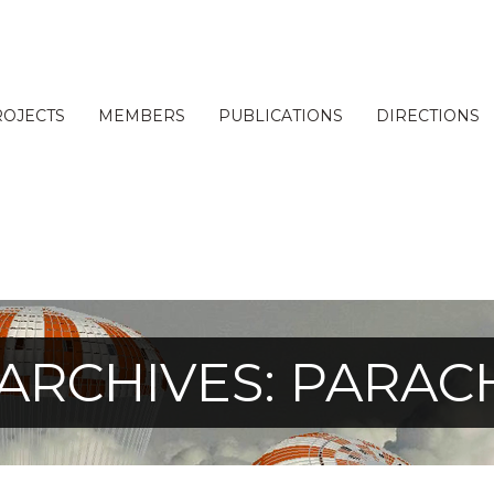
ROJECTS
MEMBERS
PUBLICATIONS
DIRECTIONS
 ARCHIVES: PARAC