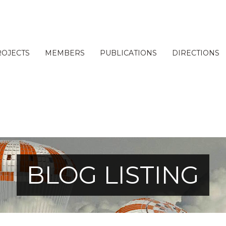
ROJECTS
MEMBERS
PUBLICATIONS
DIRECTIONS
BLOG LISTING