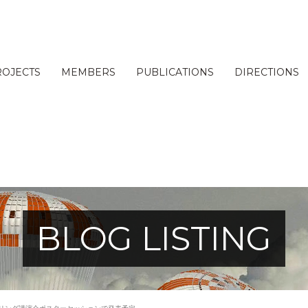
ROJECTS
MEMBERS
PUBLICATIONS
DIRECTIONS
BLOG LISTING